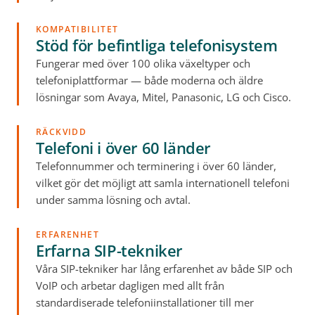
KOMPATIBILITET
Stöd för befintliga telefonisystem
Fungerar med över 100 olika växeltyper och
telefoniplattformar — både moderna och äldre
lösningar som Avaya, Mitel, Panasonic, LG och Cisco.
RÄCKVIDD
Telefoni i över 60 länder
Telefonnummer och terminering i över 60 länder,
vilket gör det möjligt att samla internationell telefoni
under samma lösning och avtal.
ERFARENHET
Erfarna SIP-tekniker
Våra SIP-tekniker har lång erfarenhet av både SIP och
VoIP och arbetar dagligen med allt från
standardiserade telefoniinstallationer till mer