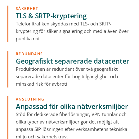
SÄKERHET
TLS & SRTP-kryptering
Telefonitrafiken skyddas med TLS- och SRTP-
kryptering för säker signalering och media även över
publika nät.
REDUNDANS
Geografiskt separerade datacenter
Produktionen är redundant över två geografiskt
separerade datacenter för hög tillgänglighet och
minskad risk för avbrott.
ANSLUTNING
Anpassad för olika nätverksmiljöer
Stöd för dedikerade fiberlösningar, VPN-tunnlar och
olika typer av nätverksmiljöer gör det möjligt att
anpassa SIP-lösningen efter verksamhetens tekniska
miljö och säkerhetskrav.