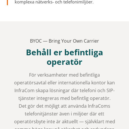
komplexa nätverks- och telefonimiljöer.
BYOC — Bring Your Own Carrier
Behåll er befintliga
operatör
För verksamheter med befintliga
operatörsavtal eller internationella kontor kan
InfraCom skapa lösningar där telefoni och SIP-
tjänster integreras med befintlig operatör.
Det gör det möjligt att använda InfraComs
telefonitjänster även i miljöer där ett
operatörsbyte inte är aktuellt — självklart med