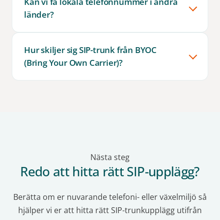
Kan vi få lokala telefonnummer i andra
länder?
Hur skiljer sig SIP-trunk från BYOC
(Bring Your Own Carrier)?
Nästa steg
Redo att hitta rätt SIP-upplägg?
Berätta om er nuvarande telefoni- eller växelmiljö så
hjälper vi er att hitta rätt SIP-trunkupplägg utifrån