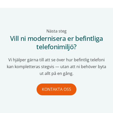
Nästa steg
Vill ni modernisera er befintliga
telefonimiljö?
Vi hjälper gärna till att se över hur befintlig telefoni
kan kompletteras stegvis — utan att ni behöver byta
ut allt på en gång.
KONTAKTA OSS