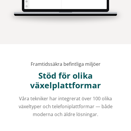
Framtidssäkra befintliga miljöer
Stöd för olika
växelplattformar
Våra tekniker har integrerat över 100 olika
växeltyper och telefoniplattformar — både
moderna och äldre lösningar.