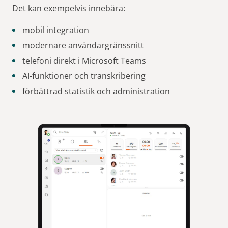
Det kan exempelvis innebära:
mobil integration
modernare användargränssnitt
telefoni direkt i Microsoft Teams
AI-funktioner och transkribering
förbättrad statistik och administration