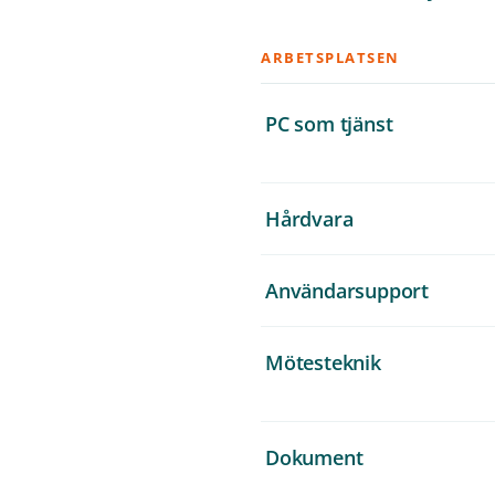
ARBETSPLATSEN
PC som tjänst
Hårdvara
Användarsupport
Mötesteknik
Dokument