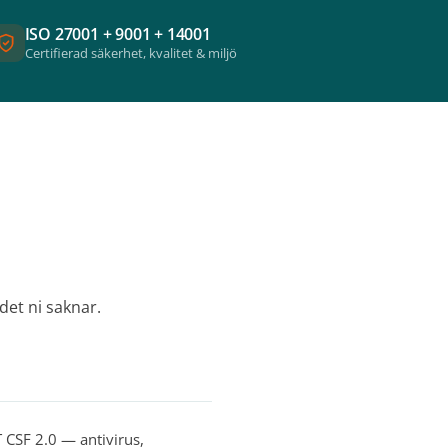
ISO 27001 + 9001 + 14001
Certifierad säkerhet, kvalitet & miljö
 det ni saknar.
 CSF 2.0 — antivirus,