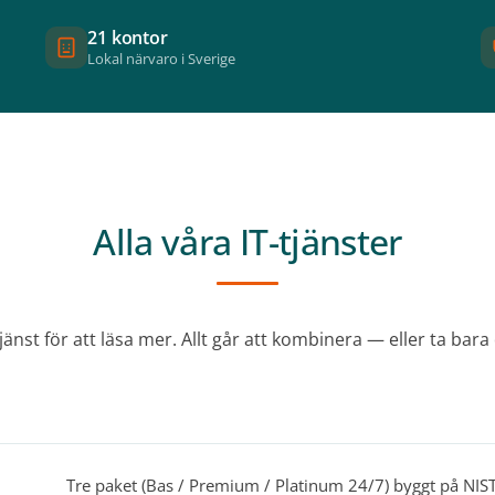
21 kontor
Lokal närvaro i Sverige
Alla våra IT-tjänster
jänst för att läsa mer. Allt går att kombinera — eller ta bara
Tre paket (Bas / Premium / Platinum 24/7) byggt på NIST