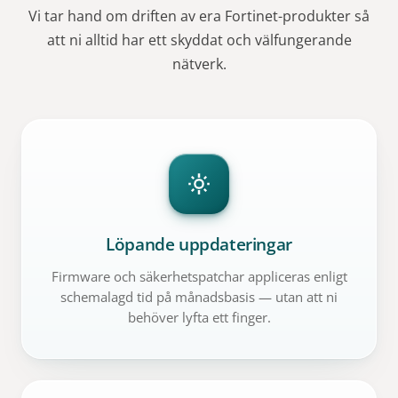
Vi tar hand om driften av era Fortinet-produkter så
att ni alltid har ett skyddat och välfungerande
nätverk.
Löpande uppdateringar
Firmware och säkerhetspatchar appliceras enligt
schemalagd tid på månadsbasis — utan att ni
behöver lyfta ett finger.