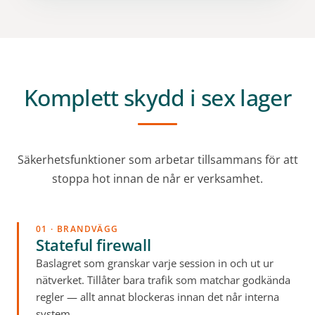
Komplett skydd i sex lager
Säkerhetsfunktioner som arbetar tillsammans för att
stoppa hot innan de når er verksamhet.
01 · BRANDVÄGG
Stateful firewall
Baslagret som granskar varje session in och ut ur
nätverket. Tillåter bara trafik som matchar godkända
regler — allt annat blockeras innan det når interna
system.