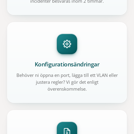
incidenter besvaras inom 2 timmar.
Konfigurationsändringar
Behöver ni öppna en port, lägga till ett VLAN eller
justera regler? Vi gör det enligt
överenskommelse.