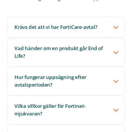
Krävs det att vi har FortiCare-avtal?
Vad händer om en produkt går End of
Life?
Hur fungerar uppsägning efter
avtalsperioden?
Vilka villkor gäller för Fortinet-
mjukvaran?