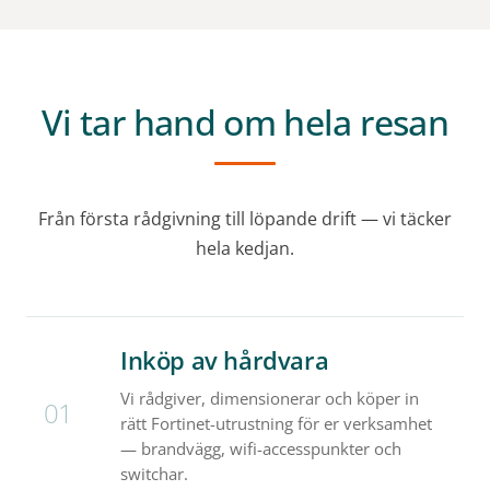
Vi tar hand om hela resan
Från första rådgivning till löpande drift — vi täcker
hela kedjan.
Inköp av hårdvara
Vi rådgiver, dimensionerar och köper in
01
rätt Fortinet-utrustning för er verksamhet
— brandvägg, wifi-accesspunkter och
switchar.