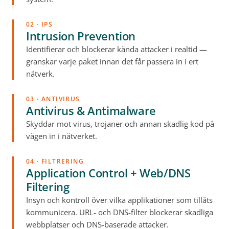
02 · IPS
Intrusion Prevention
Identifierar och blockerar kända attacker i realtid —
granskar varje paket innan det får passera in i ert
nätverk.
03 · ANTIVIRUS
Antivirus & Antimalware
Skyddar mot virus, trojaner och annan skadlig kod på
vägen in i nätverket.
04 · FILTRERING
Application Control + Web/DNS
Filtering
Insyn och kontroll över vilka applikationer som tillåts
kommunicera. URL- och DNS-filter blockerar skadliga
webbplatser och DNS-baserade attacker.