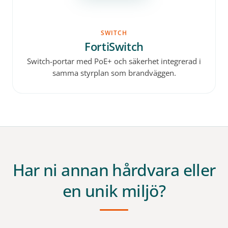
SWITCH
FortiSwitch
Switch-portar med PoE+ och säkerhet integrerad i
samma styrplan som brandväggen.
Har ni annan hårdvara eller
en unik miljö?