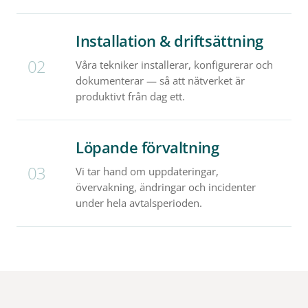
Installation & driftsättning
02
Våra tekniker installerar, konfigurerar och
dokumenterar — så att nätverket är
produktivt från dag ett.
Löpande förvaltning
03
Vi tar hand om uppdateringar,
övervakning, ändringar och incidenter
under hela avtalsperioden.