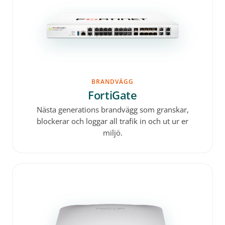
BRANDVÄGG
FortiGate
Nästa generations brandvägg som granskar,
blockerar och loggar all trafik in och ut ur er
miljö.