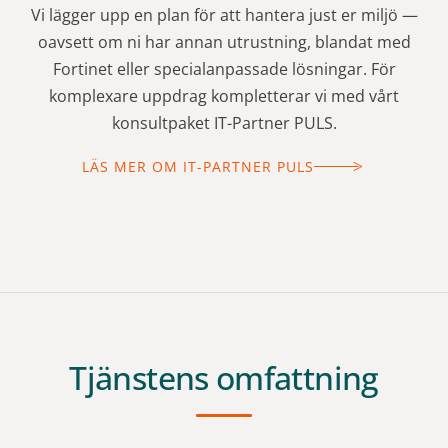
Vi lägger upp en plan för att hantera just er miljö —
oavsett om ni har annan utrustning, blandat med
Fortinet eller specialanpassade lösningar. För
komplexare uppdrag kompletterar vi med vårt
konsultpaket IT-Partner PULS.
LÄS MER OM IT-PARTNER PULS
Tjänstens omfattning