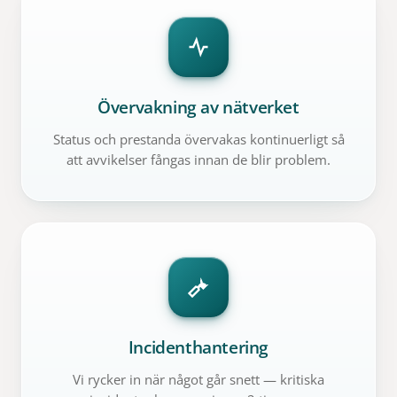
Övervakning av nätverket
Status och prestanda övervakas kontinuerligt så
att avvikelser fångas innan de blir problem.
Incidenthantering
Vi rycker in när något går snett — kritiska