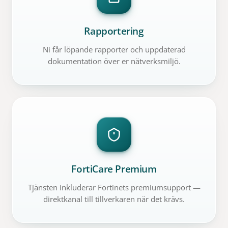
Rapportering
Ni får löpande rapporter och uppdaterad
dokumentation över er nätverksmiljö.
FortiCare Premium
Tjänsten inkluderar Fortinets premiumsupport —
direktkanal till tillverkaren när det krävs.