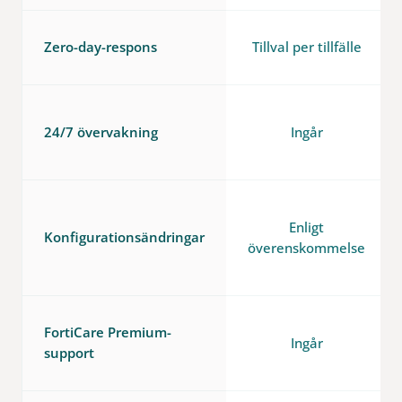
Zero-day-respons
Tillval per tillfälle
24/7 övervakning
Ingår
Enligt
Konfigurationsändringar
överenskommelse
FortiCare Premium-
Ingår
support