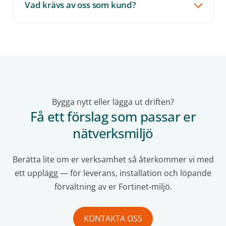
Vad krävs av oss som kund?
Bygga nytt eller lägga ut driften?
Få ett förslag som passar er
nätverksmiljö
Berätta lite om er verksamhet så återkommer vi med
ett upplägg — för leverans, installation och löpande
förvaltning av er Fortinet-miljö.
KONTAKTA OSS