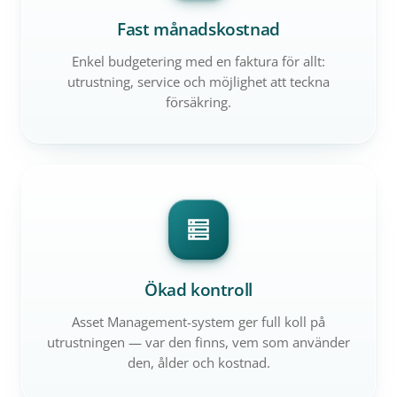
Fast månadskostnad
Enkel budgetering med en faktura för allt:
utrustning, service och möjlighet att teckna
försäkring.
Ökad kontroll
Asset Management-system ger full koll på
utrustningen — var den finns, vem som använder
den, ålder och kostnad.