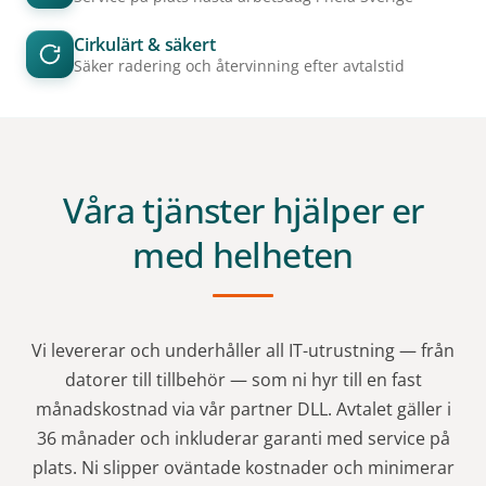
Cirkulärt & säkert
Säker radering och återvinning efter avtalstid
Våra tjänster hjälper er
med helheten
Vi levererar och underhåller all IT-utrustning — från
datorer till tillbehör — som ni hyr till en fast
månadskostnad via vår partner DLL. Avtalet gäller i
36 månader och inkluderar garanti med service på
plats. Ni slipper oväntade kostnader och minimerar