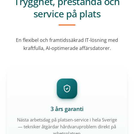
Trygghet, prestanda och
service på plats
En flexibel och framtidssäkrad IT-lösning med
kraftfulla, AI-optimerade affärsdatorer.
3 års garanti
Nästa arbetsdag på platsen-service i hela Sverige
— tekniker åtgärdar hårdvaruproblem direkt på
arbetsplatsen.