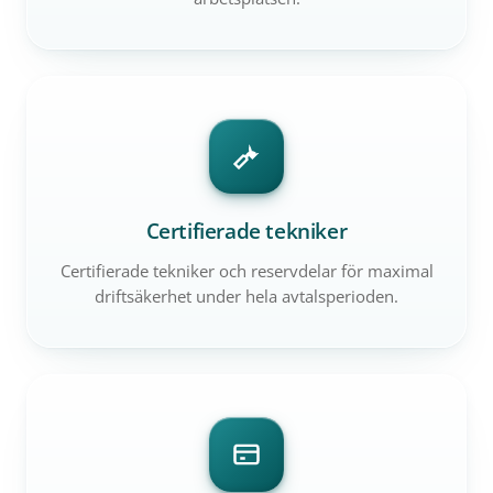
Certifierade tekniker
Certifierade tekniker och reservdelar för maximal
driftsäkerhet under hela avtalsperioden.