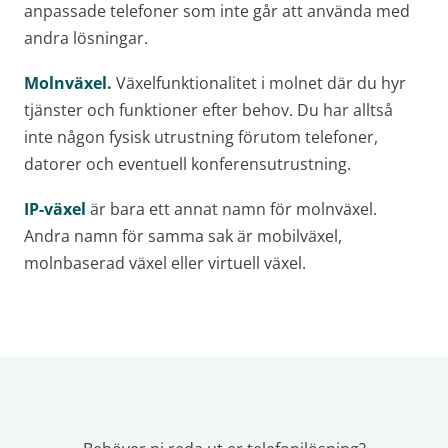
anpassade telefoner som inte går att använda med
andra lösningar.
Molnväxel.
Växelfunktionalitet i molnet där du hyr
tjänster och funktioner efter behov. Du har alltså
inte någon fysisk utrustning förutom telefoner,
datorer och eventuell konferensutrustning.
IP-växel
är bara ett annat namn för molnväxel.
Andra namn för samma sak är mobilväxel,
molnbaserad växel eller virtuell växel.