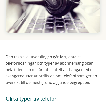
Den tekniska utvecklingen går fort, antalet
telefonilösningar och typer av abonnemang ökar
hela tiden och det är inte enkelt att hänga med i
svängarna. Här är ordlistan om telefoni som ger en
översikt till de mest grundläggande begreppen.
Olika typer av telefoni