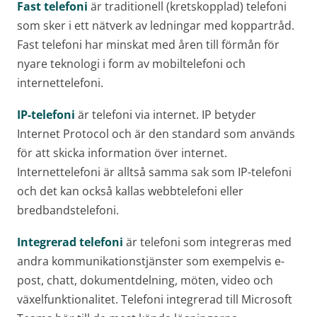
Fast telefoni
är traditionell (kretskopplad) telefoni
som sker i ett nätverk av ledningar med koppartråd.
Fast telefoni har minskat med åren till förmån för
nyare teknologi i form av mobiltelefoni och
internettelefoni.
IP-telefoni
är telefoni via internet. IP betyder
Internet Protocol och är den standard som används
för att skicka information över internet.
Internettelefoni är alltså samma sak som IP-telefoni
och det kan också kallas webbtelefoni eller
bredbandstelefoni.
Integrerad telefoni
är telefoni som integreras med
andra kommunikationstjänster som exempelvis e-
post, chatt, dokumentdelning, möten, video och
växelfunktionalitet. Telefoni integrerad till Microsoft