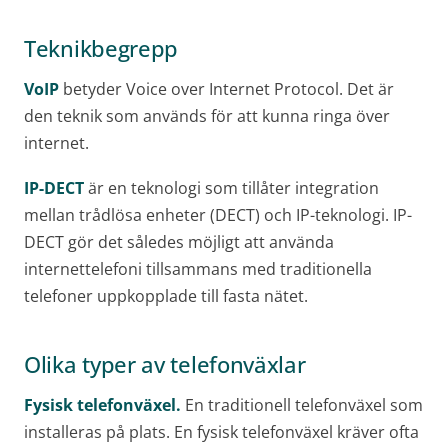
Teknikbegrepp
VoIP
betyder Voice over Internet Protocol. Det är
den teknik som används för att kunna ringa över
internet.
IP-DECT
är en teknologi som tillåter integration
mellan trådlösa enheter (DECT) och IP-teknologi. IP-
DECT gör det således möjligt att använda
internettelefoni tillsammans med traditionella
telefoner uppkopplade till fasta nätet.
Olika typer av telefonväxlar
Fysisk telefonväxel.
En traditionell telefonväxel som
installeras på plats. En fysisk telefonväxel kräver ofta