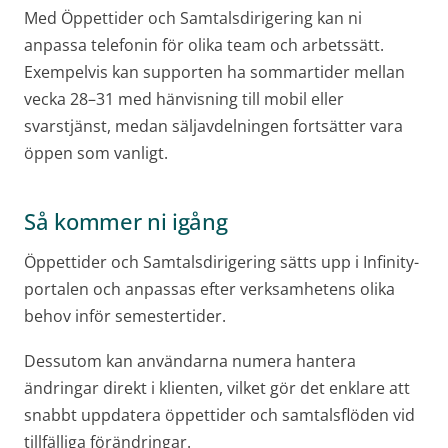
Med Öppettider och Samtalsdirigering kan ni
anpassa telefonin för olika team och arbetssätt.
Exempelvis kan supporten ha sommartider mellan
vecka 28–31 med hänvisning till mobil eller
svarstjänst, medan säljavdelningen fortsätter vara
öppen som vanligt.
Så kommer ni igång
Öppettider och Samtalsdirigering sätts upp i Infinity-
portalen och anpassas efter verksamhetens olika
behov inför semestertider.
Dessutom kan användarna numera hantera
ändringar direkt i klienten, vilket gör det enklare att
snabbt uppdatera öppettider och samtalsflöden vid
tillfälliga förändringar.