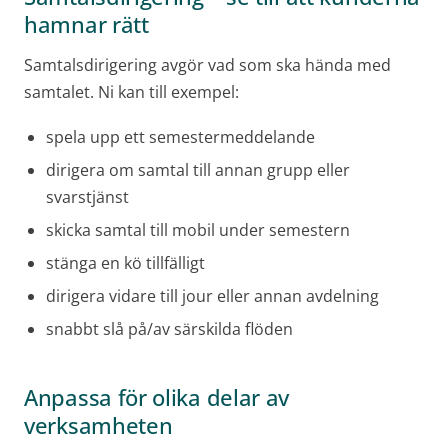
hamnar rätt
Samtalsdirigering avgör vad som ska hända med
samtalet. Ni kan till exempel:
spela upp ett semestermeddelande
dirigera om samtal till annan grupp eller
svarstjänst
skicka samtal till mobil under semestern
stänga en kö tillfälligt
dirigera vidare till jour eller annan avdelning
snabbt slå på/av särskilda flöden
Anpassa för olika delar av
verksamheten