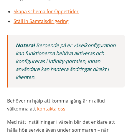
Skapa schema för Öppettider
Ställ in Samtalsdirigering
Notera!
Beroende på er växelkonfiguration
kan funktionerna behöva aktiveras och
konfigureras i Infinity-portalen, innan
användare kan hantera ändringar direkt i
klienten.
Behöver ni hjälp att komma igång är ni alltid
välkomna att
kontakta oss
.
Med rätt inställningar i växeln blir det enklare att
hålla hög service även under sommaren – när