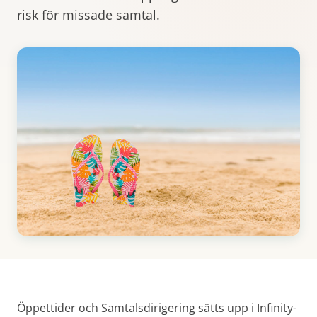
risk för missade samtal.
Öppettider och Samtalsdirigering sätts upp i Infinity-