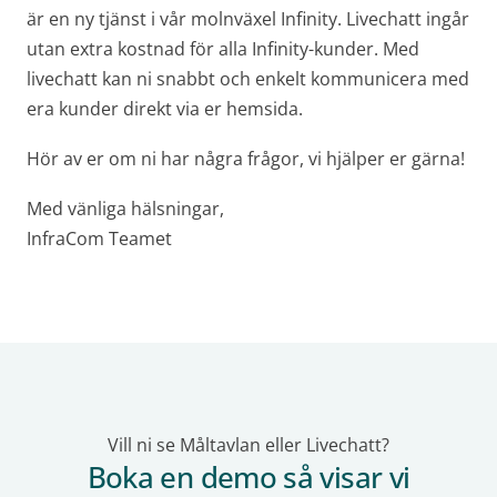
är en ny tjänst i vår molnväxel Infinity. Livechatt ingår
utan extra kostnad för alla Infinity-kunder. Med
livechatt kan ni snabbt och enkelt kommunicera med
era kunder direkt via er hemsida.
Hör av er om ni har några frågor, vi hjälper er gärna!
Med vänliga hälsningar,
InfraCom Teamet
Vill ni se Måltavlan eller Livechatt?
Boka en demo så visar vi