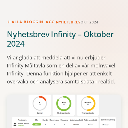
ALLA BLOGGINLÄGG
NYHETSBREV
OKT 2024
Nyhetsbrev Infinity – Oktober
2024
Vi är glada att meddela att vi nu erbjuder
Infinity Måltavla som en del av vår molnväxel
Infinity. Denna funktion hjälper er att enkelt
övervaka och analysera samtalsdata i realtid.