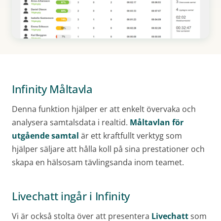
Infinity Måltavla
Denna funktion hjälper er att enkelt övervaka och
analysera samtalsdata i realtid.
Måltavlan för
utgående samtal
är ett kraftfullt verktyg som
hjälper säljare att hålla koll på sina prestationer och
skapa en hälsosam tävlingsanda inom teamet.
Livechatt ingår i Infinity
Vi är också stolta över att presentera
Livechatt
som