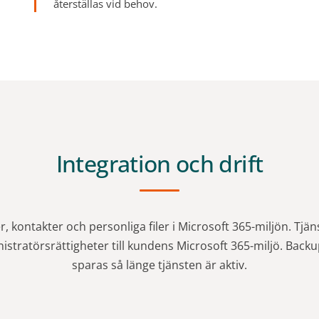
återställas vid behov.
Integration och drift
, kontakter och personliga filer i Microsoft 365-miljön. Tjän
istratörsrättigheter till kundens Microsoft 365-miljö. Backu
sparas så länge tjänsten är aktiv.