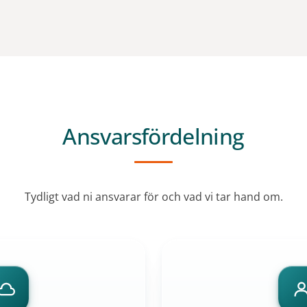
Ansvarsfördelning
Tydligt vad ni ansvarar för och vad vi tar hand om.