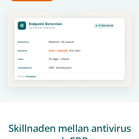
Skillnaden mellan antivirus