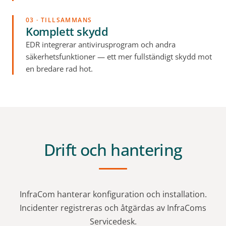
03 · TILLSAMMANS
Komplett skydd
EDR integrerar antivirusprogram och andra
säkerhetsfunktioner — ett mer fullständigt skydd mot
en bredare rad hot.
Drift och hantering
InfraCom hanterar konfiguration och installation.
Incidenter registreras och åtgärdas av InfraComs
Servicedesk.