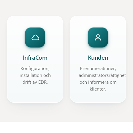
InfraCom
Kunden
Konfiguration,
Prenumerationer,
installation och
administratörsrättigheter
drift av EDR.
och informera om
klienter.