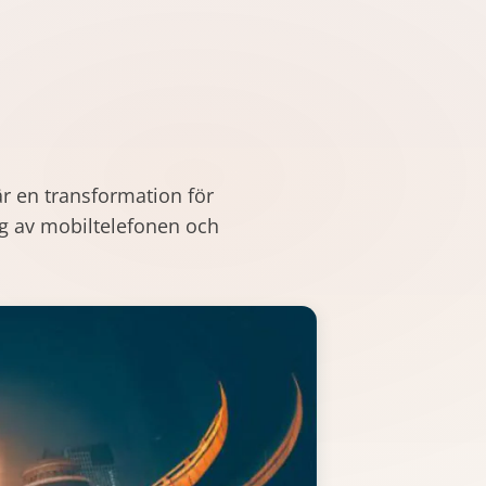
r en transformation för
ng av mobiltelefonen och