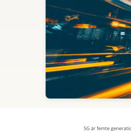
5G är femte generatio