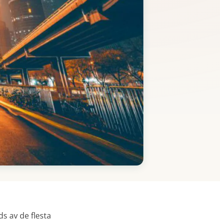
s av de flesta